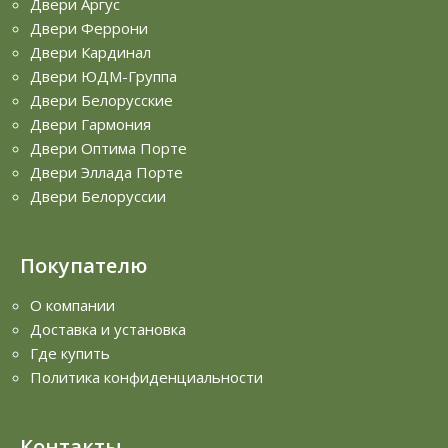
Двери Аргус
Двери Феррони
Двери Кардинал
Двери ЮДМ-Группа
Двери Белорусские
Двери Гармония
Двери Оптима Порте
Двери Эллада Порте
Двери Белоруссии
Покупателю
О компании
Доставка и установка
Где купить
Политика конфиденциальности
Контакты