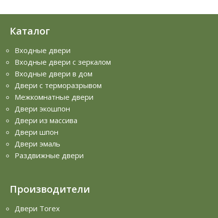
Каталог
Входные двери
Входные двери с зеркалом
Входные двери в дом
Двери с терморазрывом
Межкомнатные двери
Двери экошпон
Двери из массива
Двери шпон
Двери эмаль
Раздвижные двери
Производители
Двери Torex