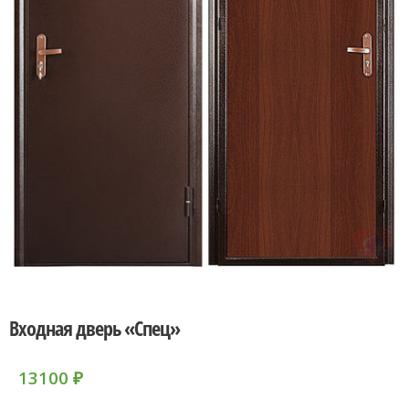
Входная дверь «Спец»
13100
₽