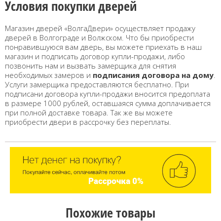
Условия покупки дверей
Магазин дверей «ВолгаДвери» осуществляет продажу
дверей в Волгограде и Волжском. Что бы приобрести
понравившуюся вам дверь, вы можете приехать в наш
магазин и подписать договор купли-продажи, либо
позвонить нам и вызвать замерщика для снятия
необходимых замеров и
подписания договора на дому
.
Услуги замерщика предоставляются бесплатно. При
подписани договора купли-продажи вносится предоплата
в размере 1000 рублей, оставшаяся сумма доплачивается
при полной доставке товара. Так же вы можете
приобрести двери в рассрочку без переплаты.
Похожие товары