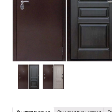
Условия покупки
Доставка и установка
С