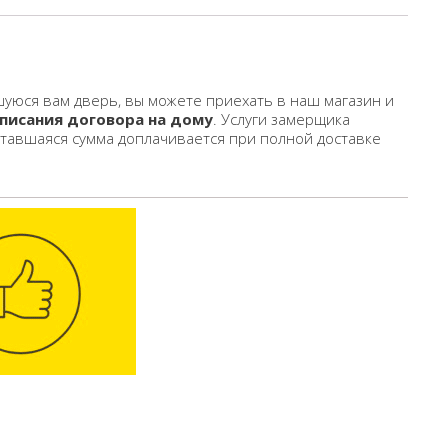
уюся вам дверь, вы можете приехать в наш магазин и
писания договора на дому
. Услуги замерщика
ставшаяся сумма доплачивается при полной доставке