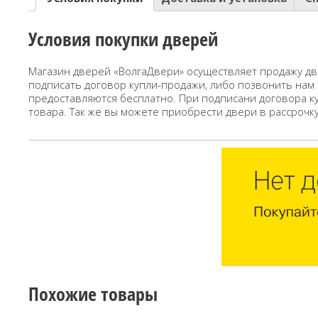
Условия покупки дверей
Магазин дверей «ВолгаДвери» осуществляет продажу дв
подписать договор купли-продажи, либо позвонить нам
предоставляются бесплатно. При подписани договора к
товара. Так же вы можете приобрести двери в рассрочк
Похожие товары