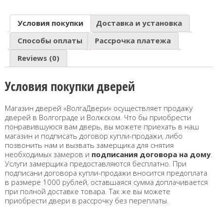
Условия покупки
Доставка и установка
Способы оплаты
Рассрочка платежа
Reviews (0)
Условия покупки дверей
Магазин дверей «ВолгаДвери» осуществляет продажу
дверей в Волгограде и Волжском. Что бы приобрести
понравившуюся вам дверь, вы можете приехать в наш
магазин и подписать договор купли-продажи, либо
позвонить нам и вызвать замерщика для снятия
необходимых замеров и
подписания договора на дому
.
Услуги замерщика предоставляются бесплатно. При
подписани договора купли-продажи вносится предоплата
в размере 1000 рублей, оставшаяся сумма доплачивается
при полной доставке товара. Так же вы можете
приобрести двери в рассрочку без переплаты.