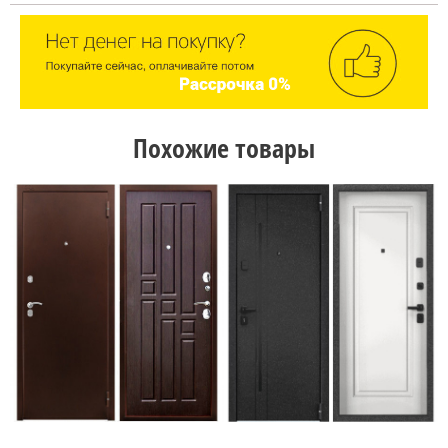
Похожие товары