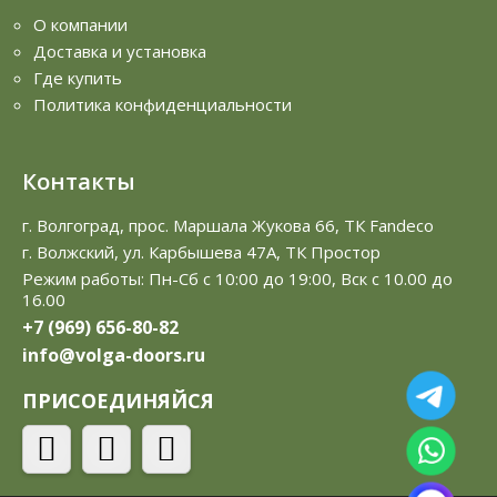
О компании
Доставка и установка
Где купить
Политика конфиденциальности
Контакты
г. Волгоград, прос. Маршала Жукова 66, ТК Fandeco
г. Волжский, ул. Карбышева 47А, ТК Простор
Режим работы: Пн-Сб с 10:00 до 19:00, Вск с 10.00 до
16.00
+7 (969) 656-80-82
info@volga-doors.ru
ПРИСОЕДИНЯЙСЯ