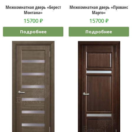
Межкомнатная дверь «Берест
Межкомнатная дверь «Прованс
Монтана»
Марго»
15700
₽
15700
₽
Подробнее
Подробнее