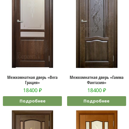
Межкомнатная дверь «Вега
Межкомнатная дверь «Гамма
Грация»
Фантазия»
18400
₽
18400
₽
Подробнее
Подробнее