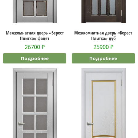
Межкомнатная дверь «Берест
Межкомнатная дверь «Берест
Плитка» фацет
Плитка» дуб
26700
₽
25900
₽
Подробнее
Подробнее