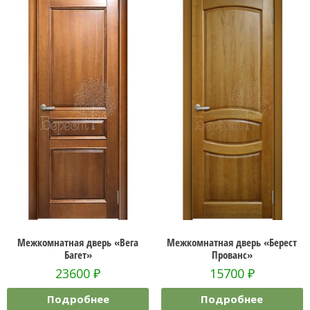
Межкомнатная дверь «Вега
Межкомнатная дверь «Берест
Багет»
Прованс»
23600
₽
15700
₽
Подробнее
Подробнее