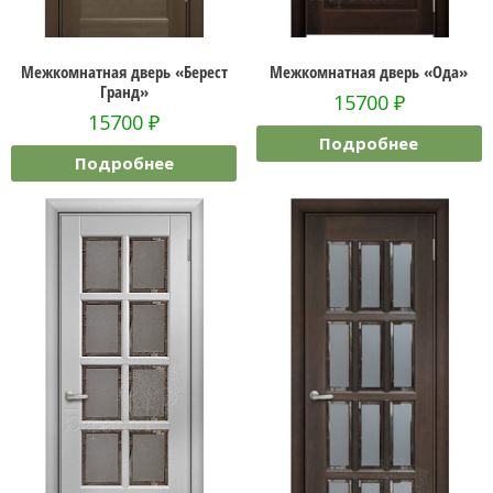
Межкомнатная дверь «Берест
Межкомнатная дверь «Ода»
Гранд»
15700
₽
15700
₽
Подробнее
Подробнее