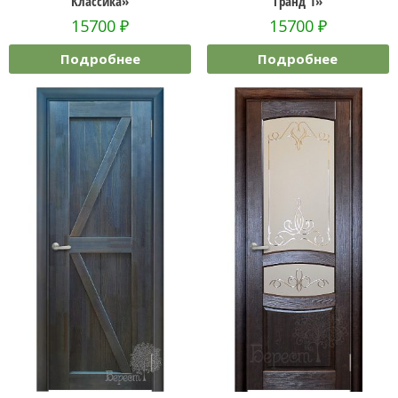
Классика»
Гранд 1»
15700
₽
15700
₽
Подробнее
Подробнее