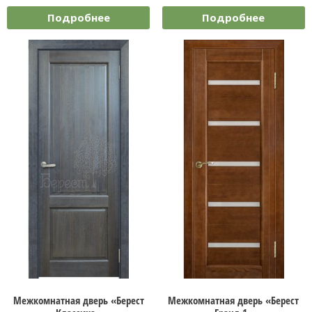
Подробнее
Подробнее
Межкомнатная дверь «Берест
Межкомнатная дверь «Берест