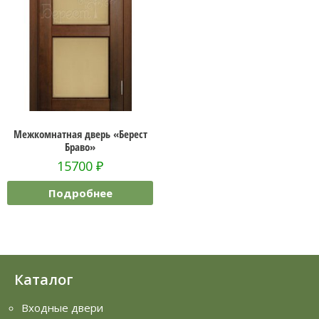
Межкомнатная дверь «Берест
Браво»
15700
₽
Подробнее
Каталог
Входные двери