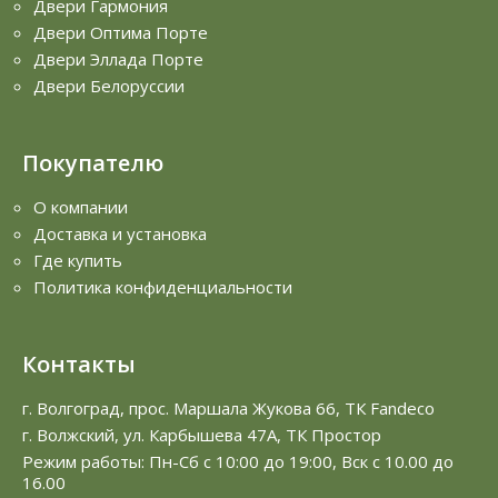
Двери Гармония
Двери Оптима Порте
Двери Эллада Порте
Двери Белоруссии
Покупателю
О компании
Доставка и установка
Где купить
Политика конфиденциальности
Контакты
г. Волгоград, прос. Маршала Жукова 66, ТК Fandeco
г. Волжский, ул. Карбышева 47А, ТК Простор
Режим работы: Пн-Сб с 10:00 до 19:00, Вск с 10.00 до
16.00