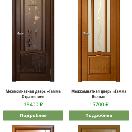
Межкомнатная дверь «Гамма
Межкомнатная дверь «Гамма
Отражение»
Волна»
18400
₽
15700
₽
Подробнее
Подробнее