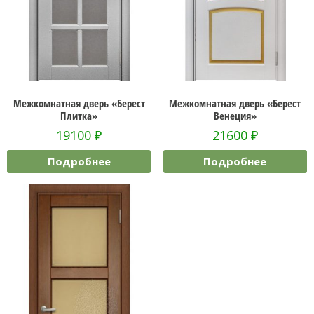
Межкомнатная дверь «Берест
Межкомнатная дверь «Берест
Плитка»
Венеция»
19100
₽
21600
₽
Подробнее
Подробнее