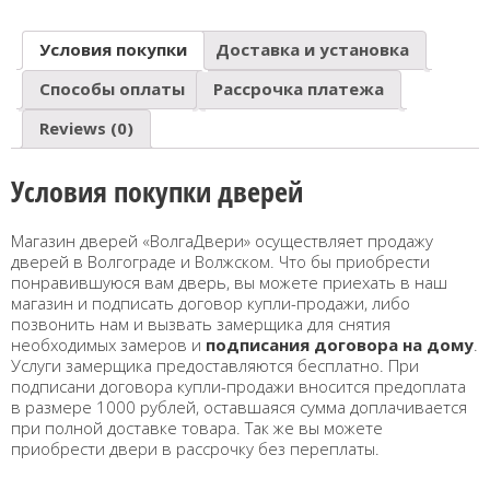
Условия покупки
Доставка и установка
Способы оплаты
Рассрочка платежа
Reviews (0)
Условия покупки дверей
Магазин дверей «ВолгаДвери» осуществляет продажу
дверей в Волгограде и Волжском. Что бы приобрести
понравившуюся вам дверь, вы можете приехать в наш
магазин и подписать договор купли-продажи, либо
позвонить нам и вызвать замерщика для снятия
необходимых замеров и
подписания договора на дому
.
Услуги замерщика предоставляются бесплатно. При
подписани договора купли-продажи вносится предоплата
в размере 1000 рублей, оставшаяся сумма доплачивается
при полной доставке товара. Так же вы можете
приобрести двери в рассрочку без переплаты.