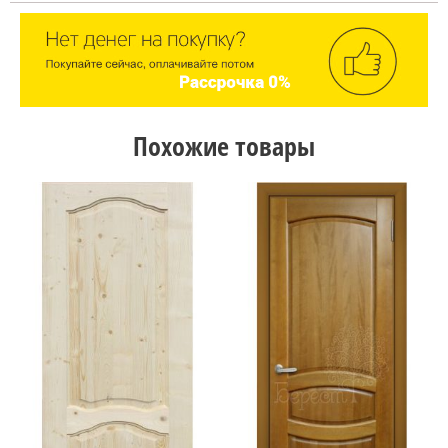
Похожие товары