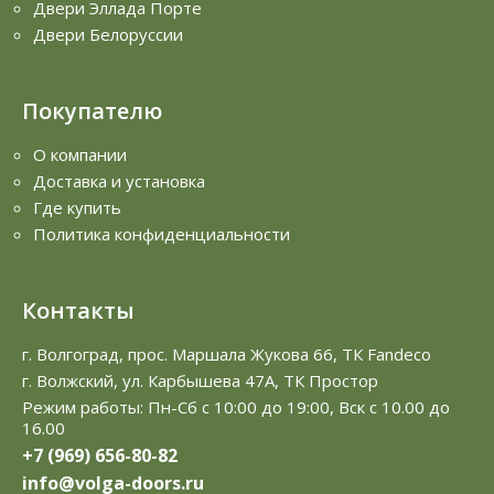
Двери Эллада Порте
Двери Белоруссии
Покупателю
О компании
Доставка и установка
Где купить
Политика конфиденциальности
Контакты
г. Волгоград, прос. Маршала Жукова 66, ТК Fandeco
г. Волжский, ул. Карбышева 47А, ТК Простор
Режим работы: Пн-Сб с 10:00 до 19:00, Вск с 10.00 до
16.00
+7 (969) 656-80-82
info@volga-doors.ru