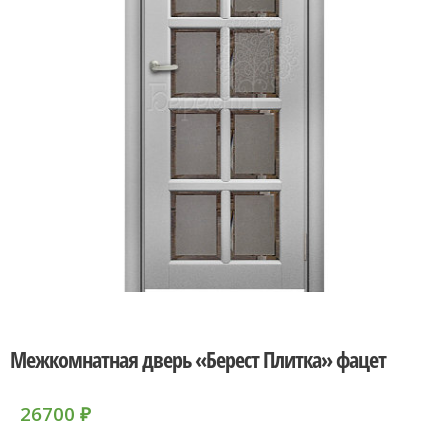
Межкомнатная дверь «Берест Плитка» фацет
26700
₽