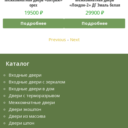
орех
«Лондон-2» ДГ Эмаль белая
19500
₽
29900
₽
Подробнее
Подробнее
Previous
-
Next
Каталог
Входные двери
Входные двери с зеркалом
Входные двери в дом
Двери с терморазрывом
Межкомнатные двери
Двери экошпон
Двери из массива
Двери шпон