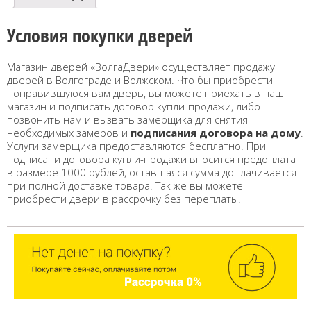
Условия покупки дверей
Магазин дверей «ВолгаДвери» осуществляет продажу
дверей в Волгограде и Волжском. Что бы приобрести
понравившуюся вам дверь, вы можете приехать в наш
магазин и подписать договор купли-продажи, либо
позвонить нам и вызвать замерщика для снятия
необходимых замеров и
подписания договора на дому
.
Услуги замерщика предоставляются бесплатно. При
подписани договора купли-продажи вносится предоплата
в размере 1000 рублей, оставшаяся сумма доплачивается
при полной доставке товара. Так же вы можете
приобрести двери в рассрочку без переплаты.