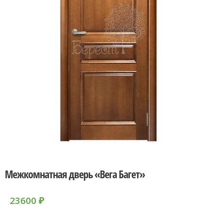
Межкомнатная дверь «Вега Багет»
23600
₽