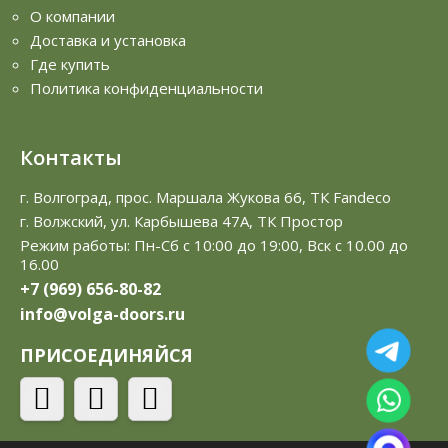
О компании
Доставка и установка
Где купить
Политика конфиденциальности
Контакты
г. Волгоград, прос. Маршала Жукова 66, ТК Fandeco
г. Волжский, ул. Карбышева 47А, ТК Простор
Режим работы: Пн-Сб с 10:00 до 19:00, Вск с 10.00 до
16.00
+7 (969) 656-80-82
info@volga-doors.ru
ПРИСОЕДИНЯЙСЯ