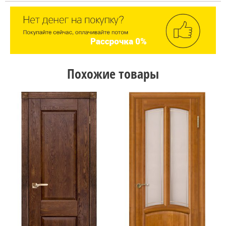
Похожие товары