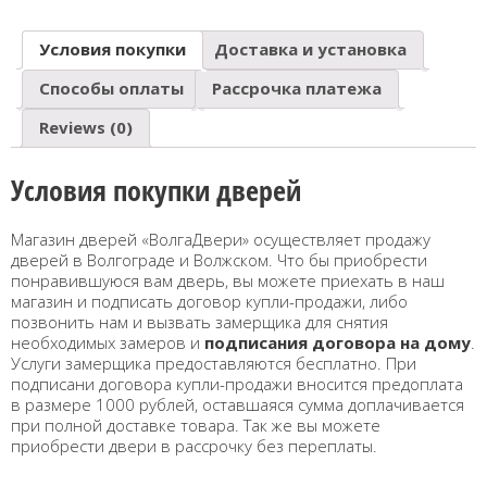
Условия покупки
Доставка и установка
Способы оплаты
Рассрочка платежа
Reviews (0)
Условия покупки дверей
Магазин дверей «ВолгаДвери» осуществляет продажу
дверей в Волгограде и Волжском. Что бы приобрести
понравившуюся вам дверь, вы можете приехать в наш
магазин и подписать договор купли-продажи, либо
позвонить нам и вызвать замерщика для снятия
необходимых замеров и
подписания договора на дому
.
Услуги замерщика предоставляются бесплатно. При
подписани договора купли-продажи вносится предоплата
в размере 1000 рублей, оставшаяся сумма доплачивается
при полной доставке товара. Так же вы можете
приобрести двери в рассрочку без переплаты.