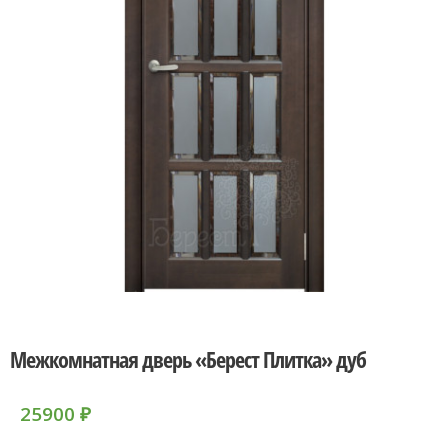
Межкомнатная дверь «Берест Плитка» дуб
25900
₽