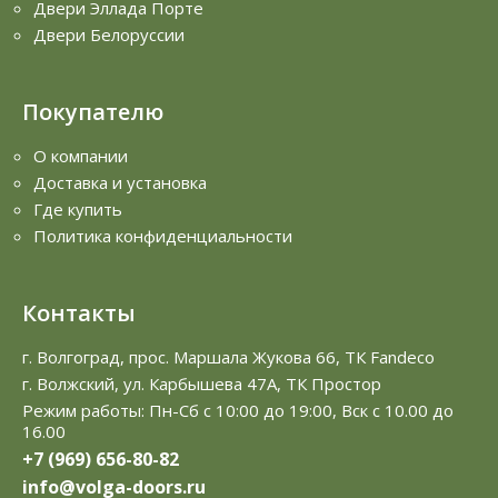
Двери Эллада Порте
Двери Белоруссии
Покупателю
О компании
Доставка и установка
Где купить
Политика конфиденциальности
Контакты
г. Волгоград, прос. Маршала Жукова 66, ТК Fandeco
г. Волжский, ул. Карбышева 47А, ТК Простор
Режим работы: Пн-Сб с 10:00 до 19:00, Вск с 10.00 до
16.00
+7 (969) 656-80-82
info@volga-doors.ru