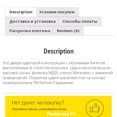
Description
Условия покупки
Доставка и установка
Способы оплаты
Рассрочка платежа
Reviews (0)
Description
Это двери царговой конструкции с объемным багетом
выполненные в стиле Неоклассика. Царга изготовлена из
массива сосны, филенка МДФ, стекло Мателюкс с алмазной
гравировкой. Покрытие царги шелковистое на основе
полипропилена TM Renolit (Германия).