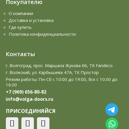
Покупателю
О компании
Доставка и установка
Где купить
Политика конфиденциальности
Контакты
г. Волгоград, прос. Маршала Жукова 66, ТК Fandeco
г. Волжский, ул. Карбышева 47А, ТК Простор
Режим работы: Пн-Сб с 10:00 до 19:00, Вск с 10.00 до
16.00
+7 (969) 656-80-82
info@volga-doors.ru
ПРИСОЕДИНЯЙСЯ