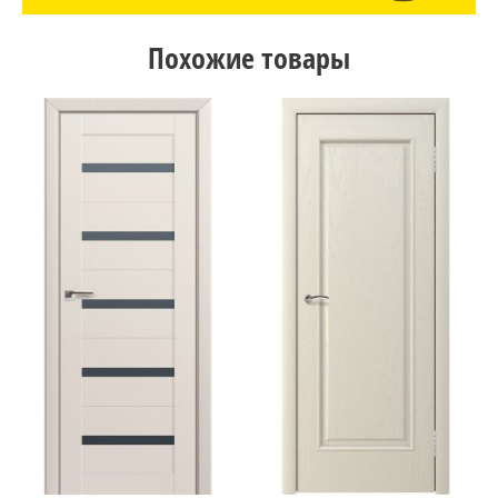
Похожие товары