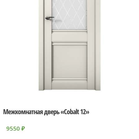
Межкомнатная дверь «Cobalt 12»
9550
₽