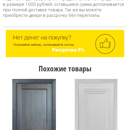
в размере 1000 рублей, оставшаяся сумма доплачивается
при полной доставке товара. Так же вы можете
приобрести двери в рассрочку без переплаты.
Похожие товары