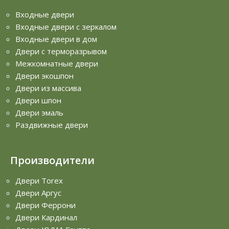
Входные двери
Входные двери с зеркалом
Входные двери в дом
Двери с терморазрывом
Межкомнатные двери
Двери экошпон
Двери из массива
Двери шпон
Двери эмаль
Раздвижные двери
Производители
Двери Torex
Двери Аргус
Двери Феррони
Двери Кардинал