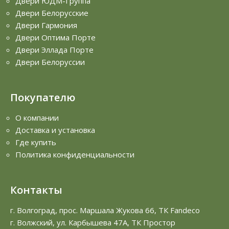
Двери ЮДМ-Группа
Двери Белорусские
Двери Гармония
Двери Оптима Порте
Двери Эллада Порте
Двери Белоруссии
Покупателю
О компании
Доставка и установка
Где купить
Политика конфиденциальности
Контакты
г. Волгоград, прос. Маршала Жукова 66, ТК Fandeco
г. Волжский, ул. Карбышева 47А, ТК Простор