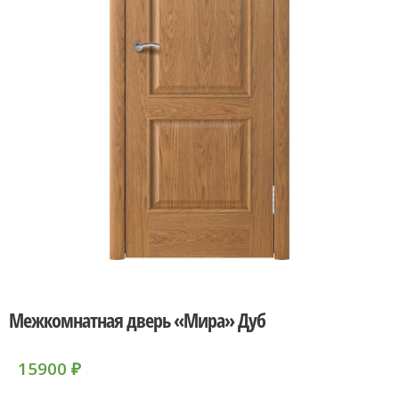
Межкомнатная дверь «Мира» Дуб
15900
₽