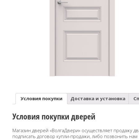
Условия покупки
Доставка и установка
С
Условия покупки дверей
Магазин дверей «ВолгаДвери» осуществляет продажу дв
подписать договор купли-продажи, либо позвонить нам