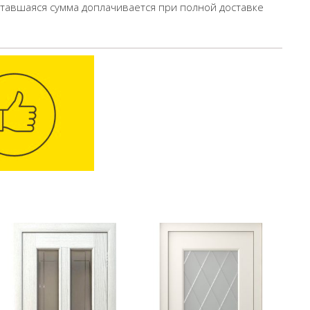
ставшаяся сумма доплачивается при полной доставке