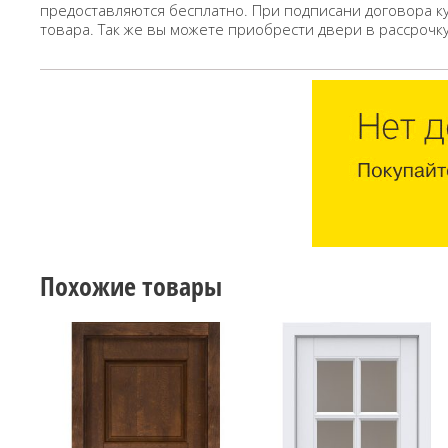
предоставляются бесплатно. При подписани договора к
товара. Так же вы можете приобрести двери в рассрочк
Похожие товары