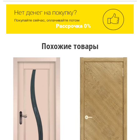
Похожие товары