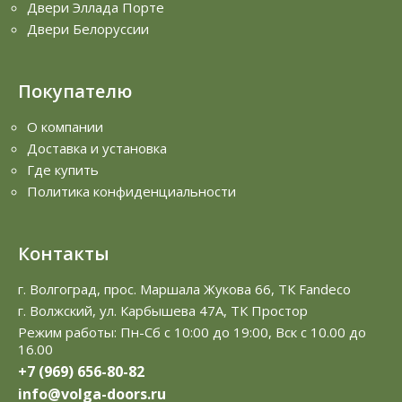
Двери Эллада Порте
Двери Белоруссии
Покупателю
О компании
Доставка и установка
Где купить
Политика конфиденциальности
Контакты
г. Волгоград, прос. Маршала Жукова 66, ТК Fandeco
г. Волжский, ул. Карбышева 47А, ТК Простор
Режим работы: Пн-Сб с 10:00 до 19:00, Вск с 10.00 до
16.00
+7 (969) 656-80-82
info@volga-doors.ru