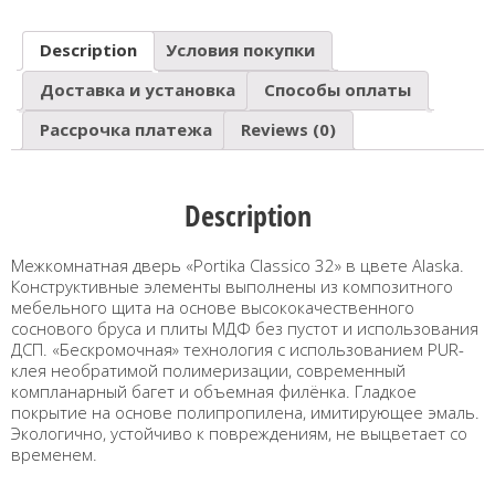
Description
Условия покупки
Доставка и установка
Способы оплаты
Рассрочка платежа
Reviews (0)
Description
Межкомнатная дверь «Portika Classico 32» в цвете Alaska.
Конструктивные элементы выполнены из композитного
мебельного щита на основе высококачественного
соснового бруса и плиты МДФ без пустот и использования
ДСП. «Бескромочная» технология с использованием PUR-
клея необратимой полимеризации, современный
компланарный багет и объемная филёнка. Гладкое
покрытие на основе полипропилена, имитирующее эмаль.
Экологично, устойчиво к повреждениям, не выцветает со
временем.