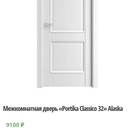
Межкомнатная дверь «Portika Classico 32» Alaska
9100
₽