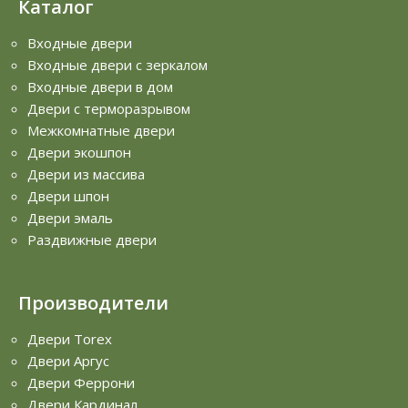
Каталог
Входные двери
Входные двери с зеркалом
Входные двери в дом
Двери с терморазрывом
Межкомнатные двери
Двери экошпон
Двери из массива
Двери шпон
Двери эмаль
Раздвижные двери
Производители
Двери Torex
Двери Аргус
Двери Феррони
Двери Кардинал