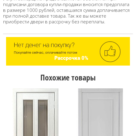
подписани договора купли-продажи вносится предоплата
в размере 1000 рублей, оставшаяся сумма доплачивается
при полной доставке товара. Так же вы можете
приобрести двери в рассрочку без переплаты.
Похожие товары