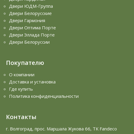
Двери ЮДМ-Группа
Двери Белорусские
Двери Гармония
Двери Оптима Порте
Двери Эллада Порте
Двери Белоруссии
Покупателю
О компании
Доставка и установка
Где купить
Политика конфиденциальности
Контакты
г. Волгоград, прос. Маршала Жукова 66, ТК Fandeco