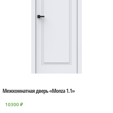
Межкомнатная дверь «Monza 1.1»
10300
₽