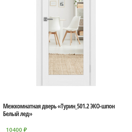
Межкомнатная дверь «Турин_501.2 ЭКО-шпон
Белый лед»
10400
₽