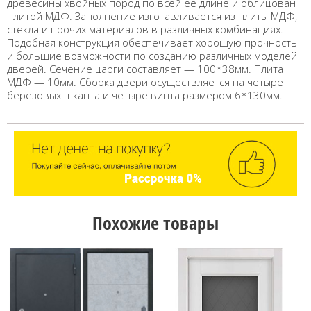
древесины хвойных пород по всей её длине и облицован
плитой МДФ. Заполнение изготавливается из плиты МДФ,
стекла и прочих материалов в различных комбинациях.
Подобная конструкция обеспечивает хорошую прочность
и большие возможности по созданию различных моделей
дверей. Сечение царги составляет — 100*38мм. Плита
МДФ — 10мм. Сборка двери осуществляется на четыре
березовых шканта и четыре винта размером 6*130мм.
Похожие товары