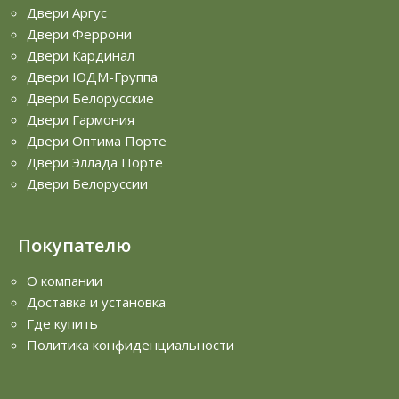
Двери Аргус
Двери Феррони
Двери Кардинал
Двери ЮДМ-Группа
Двери Белорусские
Двери Гармония
Двери Оптима Порте
Двери Эллада Порте
Двери Белоруссии
Покупателю
О компании
Доставка и установка
Где купить
Политика конфиденциальности