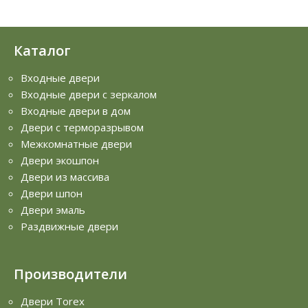
Каталог
Входные двери
Входные двери с зеркалом
Входные двери в дом
Двери с терморазрывом
Межкомнатные двери
Двери экошпон
Двери из массива
Двери шпон
Двери эмаль
Раздвижные двери
Производители
Двери Torex