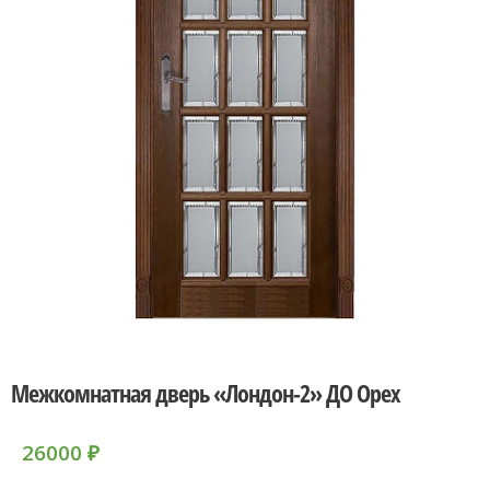
Межкомнатная дверь «Лондон-2» ДО Орех
26000
₽