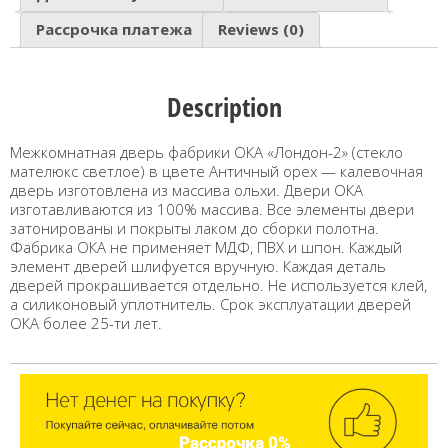
Рассрочка платежа
Reviews (0)
Description
Межкомнатная дверь фабрики ОКА «Лондон-2» (стекло
мателюкс светлое) в цвете Античный орех — калевочная
дверь изготовлена из массива ольхи. Двери ОКА
изготавливаются из 100% массива. Все элементы двери
затонированы и покрыты лаком до сборки полотна.
Фабрика ОКА не применяет МДФ, ПВХ и шпон. Каждый
элемент дверей шлифуется вручную. Каждая деталь
дверей прокрашивается отдельно. Не используется клей,
а силиконовый уплотнитель. Срок эксплуатации дверей
ОКА более 25-ти лет.