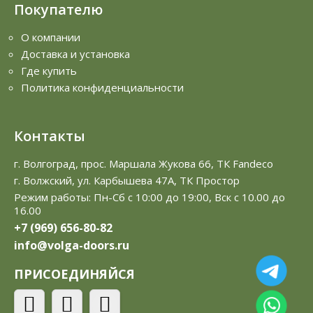
Покупателю
О компании
Доставка и установка
Где купить
Политика конфиденциальности
Контакты
г. Волгоград, прос. Маршала Жукова 66, ТК Fandeco
г. Волжский, ул. Карбышева 47А, ТК Простор
Режим работы: Пн-Сб с 10:00 до 19:00, Вск с 10.00 до
16.00
+7 (969) 656-80-82
info@volga-doors.ru
ПРИСОЕДИНЯЙСЯ