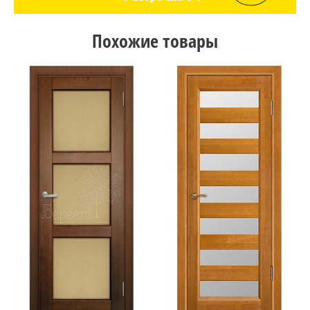
Похожие товары