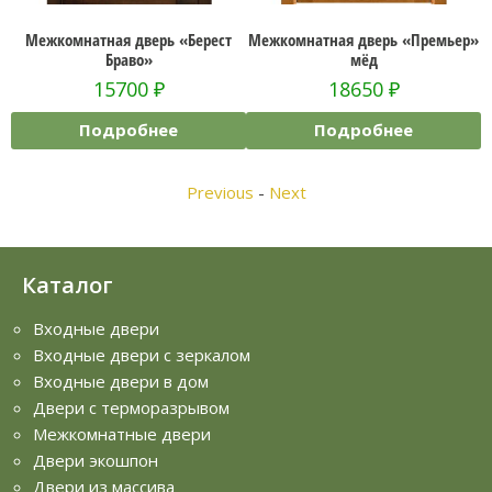
Межкомнатная дверь «Берест
Межкомнатная дверь «Премьер»
Браво»
мёд
15700
₽
18650
₽
Подробнее
Подробнее
Previous
-
Next
Каталог
Входные двери
Входные двери с зеркалом
Входные двери в дом
Двери с терморазрывом
Межкомнатные двери
Двери экошпон
Двери из массива