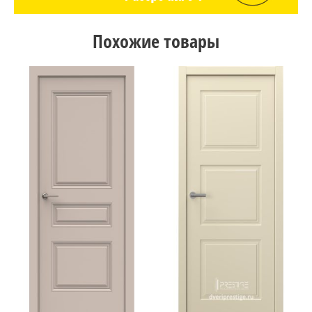
Похожие товары