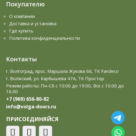
Покупателю
О компании
Доставка и установка
Где купить
Политика конфиденциальности
Контакты
г. Волгоград, прос. Маршала Жукова 66, ТК Fandeco
г. Волжский, ул. Карбышева 47А, ТК Простор
Режим работы: Пн-Сб с 10:00 до 19:00, Вск с 10.00 до
16.00
+7 (969) 656-80-82
info@volga-doors.ru
ПРИСОЕДИНЯЙСЯ