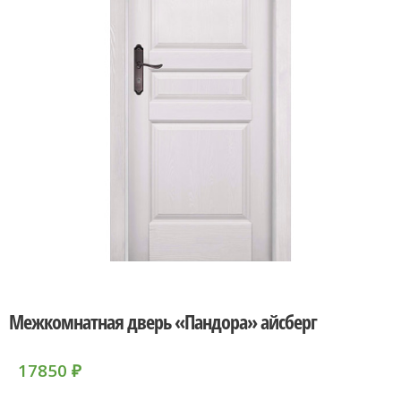
Межкомнатная дверь «Пандора» айсберг
17850
₽