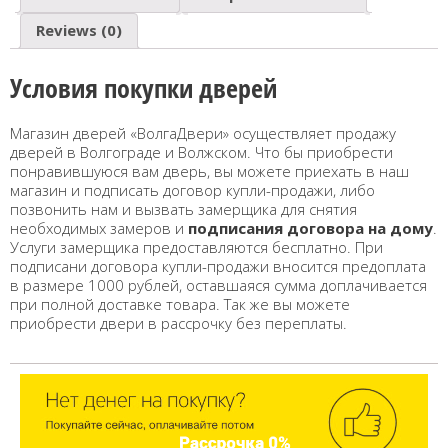
Reviews (0)
Условия покупки дверей
Магазин дверей «ВолгаДвери» осуществляет продажу
дверей в Волгограде и Волжском. Что бы приобрести
понравившуюся вам дверь, вы можете приехать в наш
магазин и подписать договор купли-продажи, либо
позвонить нам и вызвать замерщика для снятия
необходимых замеров и
подписания договора на дому
.
Услуги замерщика предоставляются бесплатно. При
подписани договора купли-продажи вносится предоплата
в размере 1000 рублей, оставшаяся сумма доплачивается
при полной доставке товара. Так же вы можете
приобрести двери в рассрочку без переплаты.