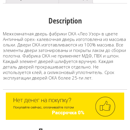
Description
Межкомнатная дверь фабрики ОКА «Лео Узор» в цвете
Античный орех- калевочная дверь изготовлена из массива
ольхи. Двери ОКА изготавливаются из 100% массива. Все
элементы двери затонированы и покрыты лаком до сборки
полотна. Фабрика ОКА не применяет МДФ, ПВХ и шпон.
Каждый элемент дверей шлифуется вручную. Каждая
деталь дверей прокрашивается отдельно. Не
используется клей, а силиконовый уплотнитель. Срок
эксплуатации дверей ОКА более 25-ти лет.