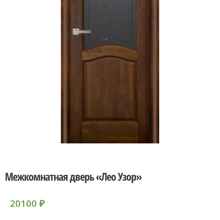
Межкомнатная дверь «Лео Узор»
20100
₽