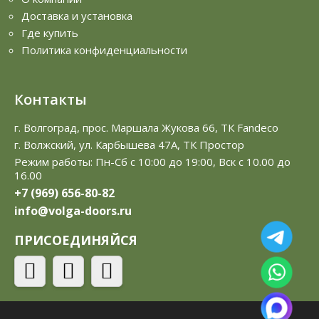
Доставка и установка
Где купить
Политика конфиденциальности
Контакты
г. Волгоград, прос. Маршала Жукова 66, ТК Fandeco
г. Волжский, ул. Карбышева 47А, ТК Простор
Режим работы: Пн-Сб с 10:00 до 19:00, Вск с 10.00 до
16.00
+7 (969) 656-80-82
info@volga-doors.ru
ПРИСОЕДИНЯЙСЯ