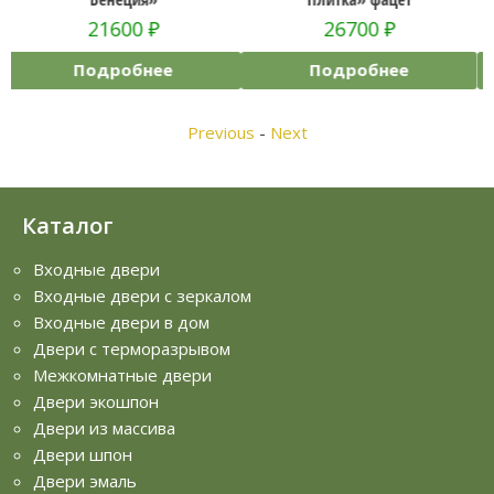
26700
₽
19500
₽
Подробнее
Подробнее
Previous
-
Next
Каталог
Входные двери
Входные двери с зеркалом
Входные двери в дом
Двери с терморазрывом
Межкомнатные двери
Двери экошпон
Двери из массива
Двери шпон
Двери эмаль