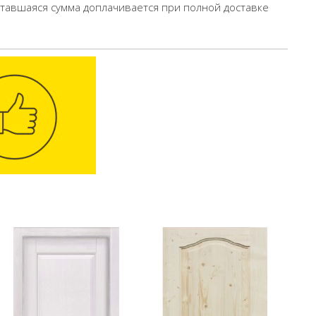
ставшаяся сумма доплачивается при полной доставке