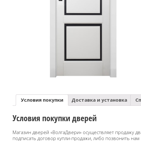
Условия покупки
Доставка и установка
С
Условия покупки дверей
Магазин дверей «ВолгаДвери» осуществляет продажу дв
подписать договор купли-продажи, либо позвонить нам