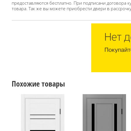
предоставляются бесплатно. При подписани договора к
товара. Так же вы можете приобрести двери в рассрочк
Похожие товары