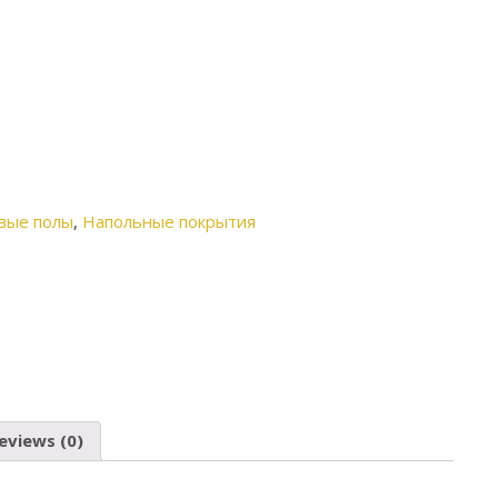
вые полы
,
Напольные покрытия
eviews (0)