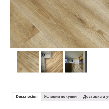
Description
Условия покупки
Доставка и у