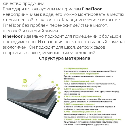
качество продукции.
Благодаря используемым материалам
FineFloor
невосприимчивы к воде, его можно монтировать в местах
с повышенной влажностью. Кварц-виниловое покрытие
FineFloor без проблем переносит действие кислот,
щелочей и бытовой химии.
FineFloor
идеально подходит для помещений с большой
проходимостью. Из названия понятно, что данный ламинат
экологичен. Он подходит для школ, детских садов,
спортивных залов, медицинских учреждений.
Структура материала