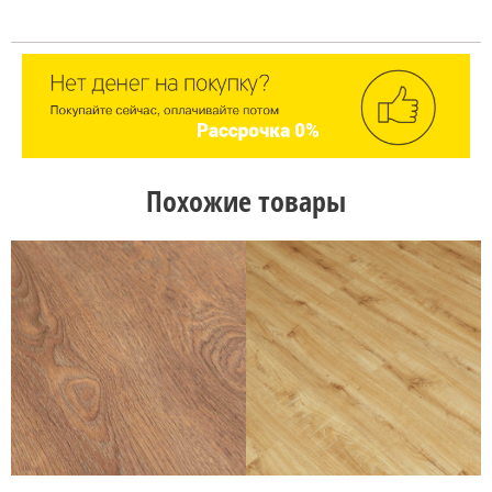
Похожие товары