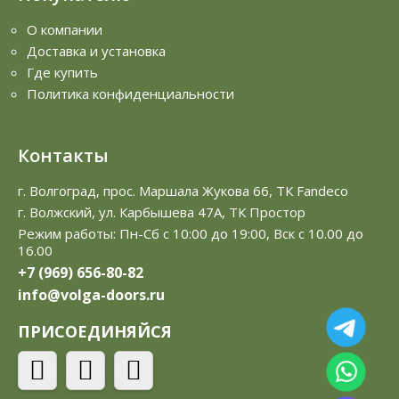
О компании
Доставка и установка
Где купить
Политика конфиденциальности
Контакты
г. Волгоград, прос. Маршала Жукова 66, ТК Fandeco
г. Волжский, ул. Карбышева 47А, ТК Простор
Режим работы: Пн-Сб с 10:00 до 19:00, Вск с 10.00 до
16.00
+7 (969) 656-80-82
info@volga-doors.ru
ПРИСОЕДИНЯЙСЯ