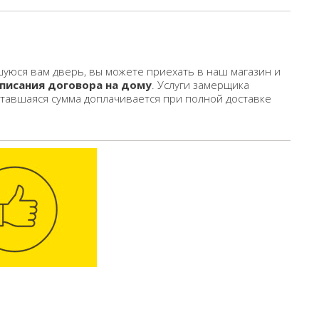
уюся вам дверь, вы можете приехать в наш магазин и
писания договора на дому
. Услуги замерщика
ставшаяся сумма доплачивается при полной доставке