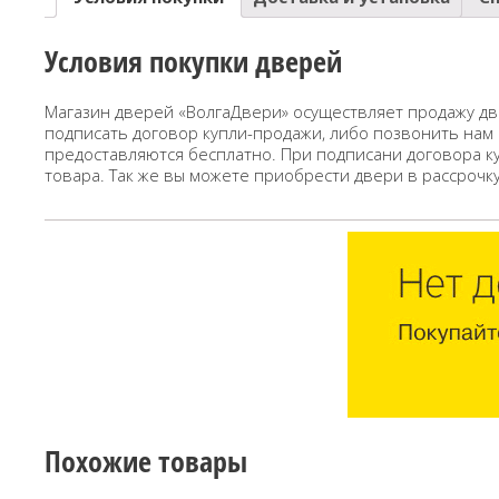
Условия покупки дверей
Магазин дверей «ВолгаДвери» осуществляет продажу дв
подписать договор купли-продажи, либо позвонить нам
предоставляются бесплатно. При подписани договора к
товара. Так же вы можете приобрести двери в рассрочк
Похожие товары