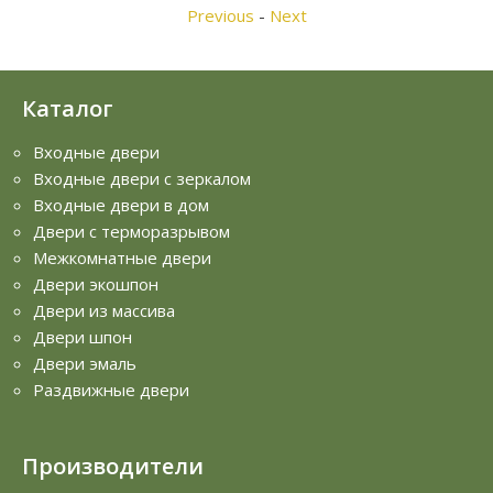
Previous
-
Next
Каталог
Входные двери
Входные двери с зеркалом
Входные двери в дом
Двери с терморазрывом
Межкомнатные двери
Двери экошпон
Двери из массива
Двери шпон
Двери эмаль
Раздвижные двери
Производители