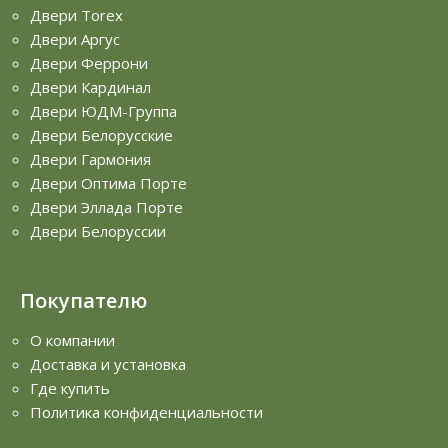
Двери Torex
Двери Аргус
Двери Феррони
Двери Кардинал
Двери ЮДМ-Группа
Двери Белорусские
Двери Гармония
Двери Оптима Порте
Двери Эллада Порте
Двери Белоруссии
Покупателю
О компании
Доставка и установка
Где купить
Политика конфиденциальности