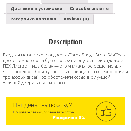
Доставка и установка
Способы оплаты
Рассрочка платежа
Reviews (0)
Description
Входная металлическая дверь «Torex Snegir Arctic SA-C2» в
цвете Темно-серый букле графит и внутренней отделкой
ПВХ Лиственница белая — это уникальное решение для
частного дома. Совокупность инновационных технологий и
трендовых дизайнов обеспечили создание лучшей
уличной двери в своем классе.