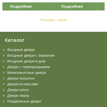
Подробнее
Подробнее
Previous
-
Next
Каталог
Входные двери
Входные двери с зеркалом
Входные двери в дом
Двери с терморазрывом
Межкомнатные двери
Двери экошпон
Двери из массива
Двери шпон
Двери эмаль
Раздвижные двери