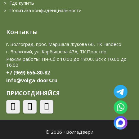
Где купить
Политика конфиденциальности
Контакты
г. Волгоград, прос. Маршала Жукова 66, ТК Fandeco
г. Волжский, ул. Карбышева 47А, ТК Простор
Режим работы: Пн-Сб с 10:00 до 19:00, Вск с 10.00 до
16.00
+7 (969) 656-80-82
info@volga-doors.ru
ПРИСОЕДИНЯЙСЯ
© 2026
•
ВолгаДвери