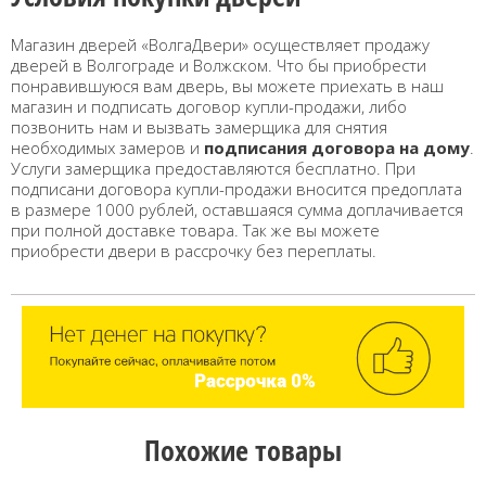
Магазин дверей «ВолгаДвери» осуществляет продажу
дверей в Волгограде и Волжском. Что бы приобрести
понравившуюся вам дверь, вы можете приехать в наш
магазин и подписать договор купли-продажи, либо
позвонить нам и вызвать замерщика для снятия
необходимых замеров и
подписания договора на дому
.
Услуги замерщика предоставляются бесплатно. При
подписани договора купли-продажи вносится предоплата
в размере 1000 рублей, оставшаяся сумма доплачивается
при полной доставке товара. Так же вы можете
приобрести двери в рассрочку без переплаты.
Похожие товары