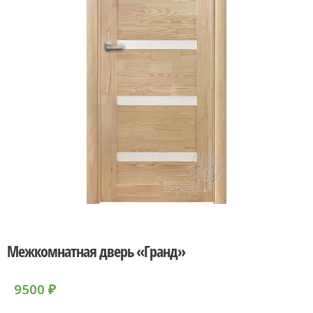
Межкомнатная дверь «Гранд»
9500
₽