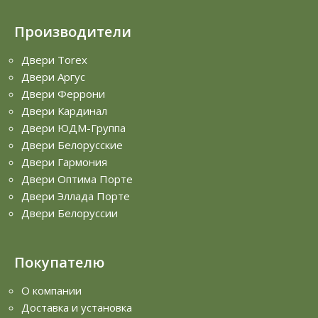
Производители
Двери Torex
Двери Аргус
Двери Феррони
Двери Кардинал
Двери ЮДМ-Группа
Двери Белорусские
Двери Гармония
Двери Оптима Порте
Двери Эллада Порте
Двери Белоруссии
Покупателю
О компании
Доставка и установка