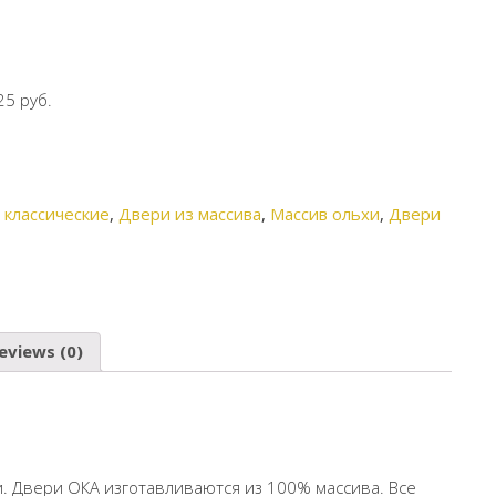
25 руб.
 классические
,
Двери из массива
,
Массив ольхи
,
Двери
eviews (0)
. Двери ОКА изготавливаются из 100% массива. Все