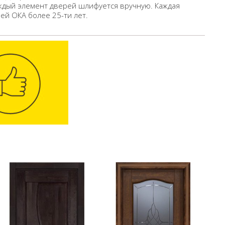
ждый элемент дверей шлифуется вручную. Каждая
ей ОКА более 25-ти лет.