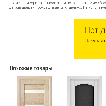
элементы двери затонированы и покрыты лаком до сбор
деталь дверей прокрашивается отдельно. Не использует
Похожие товары