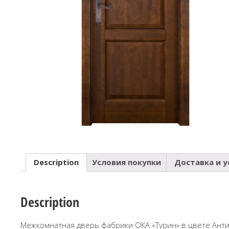
Description
Условия покупки
Доставка и у
Description
Межкомнатная дверь фабрики ОКА «Турин» в цвете Анти