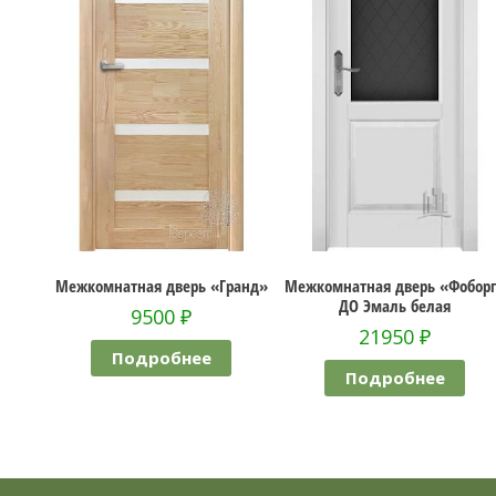
Межкомнатная дверь «Гранд»
Межкомнатная дверь «Фоборг»
Ме
ДО Эмаль белая
9500
₽
21950
₽
Подробнее
Подробнее