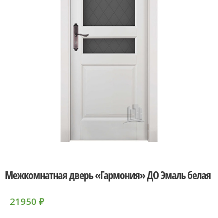
Межкомнатная дверь «Гармония» ДО Эмаль белая
21950
₽