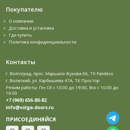
Покупателю
О компании
Доставка и установка
Где купить
Политика конфиденциальности
Контакты
г. Волгоград, прос. Маршала Жукова 66, ТК Fandeco
г. Волжский, ул. Карбышева 47А, ТК Простор
Режим работы: Пн-Сб с 10:00 до 19:00, Вск с 10.00 до
16.00
+7 (969) 656-80-82
info@volga-doors.ru
ПРИСОЕДИНЯЙСЯ