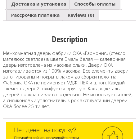
Доставка и установка
Способы оплаты
Рассрочка платежа
Reviews (0)
Description
Межкомнатная дверь фабрики ОКА «Гармония» (стекло
мателюкс светлое) в цвете Эмаль белая — калевочная
дверь изготовлена из массива ольхи. Двери ОКА
изготавливаются из 100% массива. Все элементы двери
затонированы и покрыты лаком до сборки полотна.
Фабрика ОКА не применяет МДФ, ПВХ и шпон. Каждый
элемент дверей шлифуется вручную. Каждая деталь
дверей прокрашивается отдельно. Не используется клей,
а силиконовый уплотнитель. Срок эксплуатации дверей
ОКА более 25-ти лет.