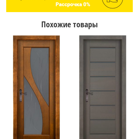
Похожие товары