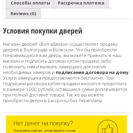
Способы оплаты
Рассрочка платежа
Reviews (0)
Условия покупки дверей
Магазин дверей «ВолгаДвери» осуществляет продажу
дверей в Волгограде и Волжском. Что бы приобрести
понравившуюся вам дверь, вы можете приехать в наш
магазин и подписать договор купли-продажи, либо
позвонить нам и вызвать замерщика для снятия
необходимых замеров и
подписания договора на дому
.
Услуги замерщика предоставляются бесплатно. При
подписани договора купли-продажи вносится предоплата
в размере 1000 рублей, оставшаяся сумма доплачивается
при полной доставке товара. Так же вы можете
приобрести двери в рассрочку без переплаты.