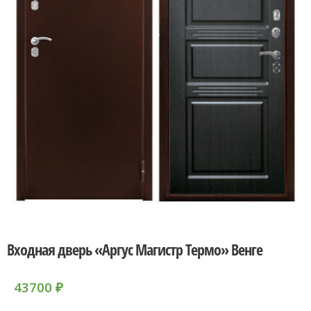
Входная дверь «Аргус Магистр Термо» Венге
43700
₽