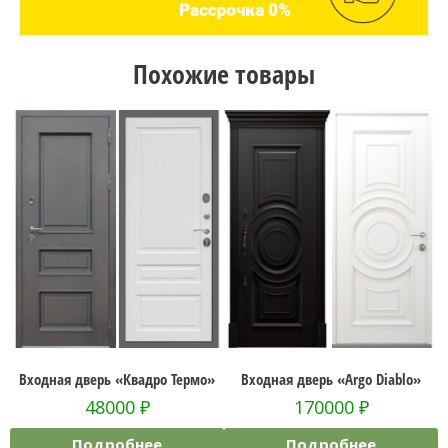
Похожие товары
Входная дверь «Квадро Термо»
Входная дверь «Argo Diablo»
48000
₽
170000
₽
Подробнее
Подробнее