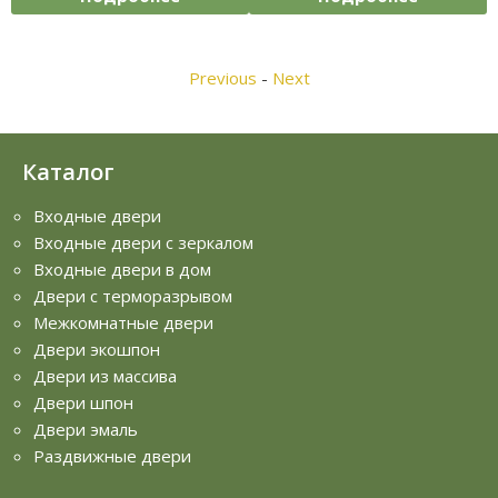
Previous
-
Next
Каталог
Входные двери
Входные двери с зеркалом
Входные двери в дом
Двери с терморазрывом
Межкомнатные двери
Двери экошпон
Двери из массива
Двери шпон
Двери эмаль
Раздвижные двери