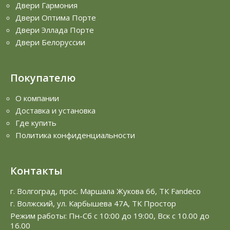
Двери Гармония
Двери Оптима Порте
Двери Эллада Порте
Двери Белоруссии
Покупателю
О компании
Доставка и установка
Где купить
Политика конфиденциальности
Контакты
г. Волгоград, прос. Маршала Жукова 66, ТК Fandeco
г. Волжский, ул. Карбышева 47А, ТК Простор
Режим работы: Пн-Сб с 10:00 до 19:00, Вск с 10.00 до
16.00