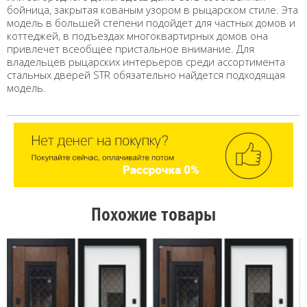
бойница, закрытая кованым узором в рыцарском стиле. Эта
модель в большей степени подойдет для частных домов и
коттеджей, в подъездах многоквартирных домов она
привлечет всеобщее пристальное внимание. Для
владельцев рыцарских интерьеров среди ассортимента
стальных дверей STR обязательно найдется подходящая
модель.
Похожие товары