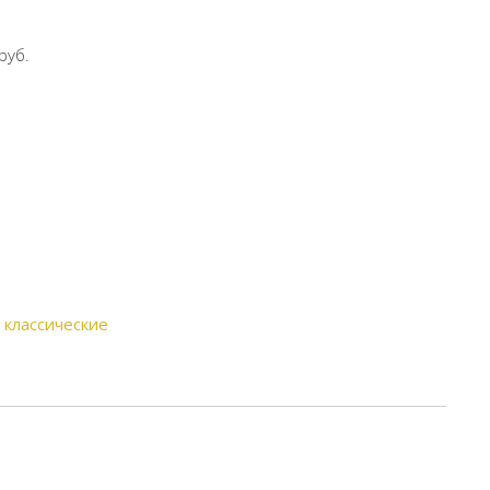
руб.
 классические