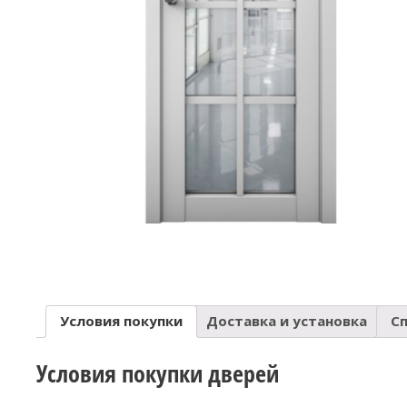
Условия покупки
Доставка и установка
С
Условия покупки дверей