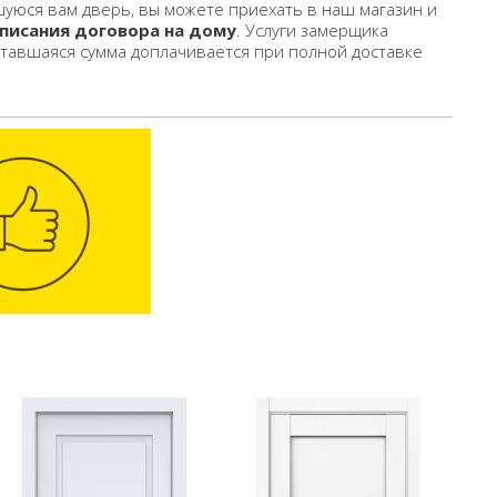
уюся вам дверь, вы можете приехать в наш магазин и
писания договора на дому
. Услуги замерщика
ставшаяся сумма доплачивается при полной доставке