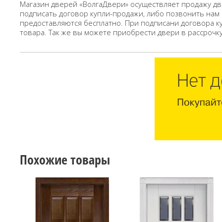
Магазин дверей «ВолгаДвери» осуществляет продажу дв
подписать договор купли-продажи, либо позвонить нам
предоставляются бесплатно. При подписани договора к
товара. Так же вы можете приобрести двери в рассрочк
Похожие товары