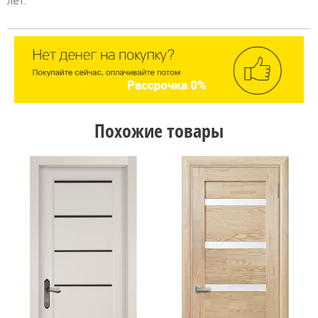
Похожие товары