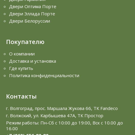
Двери Оптима Порте
Двери Эллада Порте
Двери Белоруссии
Покупателю
О компании
Доставка и установка
Где купить
Политика конфиденциальности
Контакты
г. Волгоград, прос. Маршала Жукова 66, ТК Fandeco
г. Волжский, ул. Карбышева 47А, ТК Простор
Режим работы: Пн-Сб с 10:00 до 19:00, Вск с 10.00 до
16.00